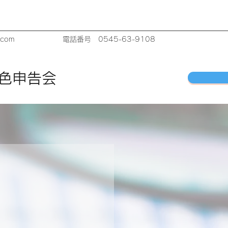
o.com
電話番号 0545-63-9108
色申告会