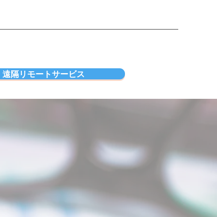
遠隔リモートサービス