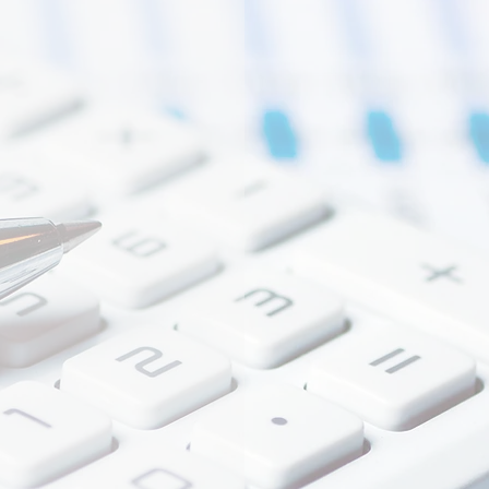
帳指導機関