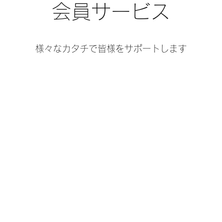
会員サービス
​様々なカタチで皆様をサポートします